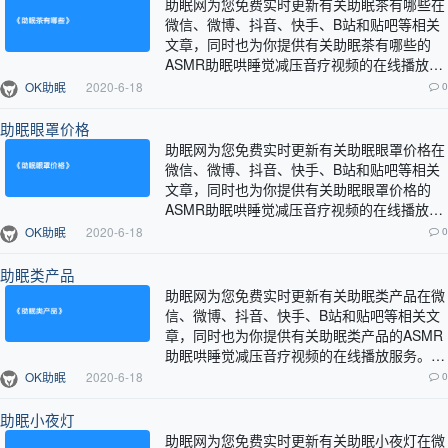
助眠网为您免费实时更新有关助眠茶有哪些在
微信、微博、抖音、快手、B站和贴吧等相关
文章，同时也为你提供有关助眠茶有哪些的
ASMR助眠哄睡觉减压音疗视频的在线播放服
务。…
OK助眠
2020-6-18
0
助眠眼罩价格
助眠网为您免费实时更新有关助眠眼罩价格在
微信、微博、抖音、快手、B站和贴吧等相关
文章，同时也为你提供有关助眠眼罩价格的
ASMR助眠哄睡觉减压音疗视频的在线播放服
务。…
OK助眠
2020-6-18
0
助眠类产品
助眠网为您免费实时更新有关助眠类产品在微
信、微博、抖音、快手、B站和贴吧等相关文
章，同时也为你提供有关助眠类产品的ASMR
助眠哄睡觉减压音疗视频的在线播放服务。…
OK助眠
2020-6-18
0
助眠小夜灯
助眠网为您免费实时更新有关助眠小夜灯在微