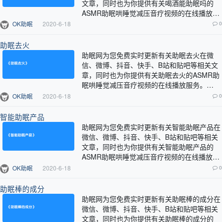
文章，同时也为你提供有关喝酒能助眠吗的
ASMR助眠哄睡觉减压音疗视频的在线播放服
务。…
OK助眠
2020-6-18
0
助眠去火
助眠网为您免费实时更新有关助眠去火在微
信、微博、抖音、快手、B站和贴吧等相关文
章，同时也为你提供有关助眠去火的ASMR助
眠哄睡觉减压音疗视频的在线播放服务。…
OK助眠
2020-6-18
0
智能助眠产品
助眠网为您免费实时更新有关智能助眠产品在
微信、微博、抖音、快手、B站和贴吧等相关
文章，同时也为你提供有关智能助眠产品的
ASMR助眠哄睡觉减压音疗视频的在线播放服
务。…
OK助眠
2020-6-18
0
助眠棒的成分
助眠网为您免费实时更新有关助眠棒的成分在
微信、微博、抖音、快手、B站和贴吧等相关
文章，同时也为你提供有关助眠棒的成分的