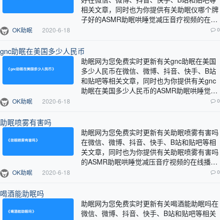
相关文章，同时也为你提供有关助眠仪哪个牌
子好的ASMR助眠哄睡觉减压音疗视频的在线
播放服务。…
OK助眠
2020-6-18
0
gnc助眠在美国多少人民币
助眠网为您免费实时更新有关gnc助眠在美国
多少人民币在微信、微博、抖音、快手、B站
和贴吧等相关文章，同时也为你提供有关gnc
助眠在美国多少人民币的ASMR助眠哄睡觉减
压音疗视频的在线播放服务。…
OK助眠
2020-6-18
0
助眠喷雾有害吗
助眠网为您免费实时更新有关助眠喷雾有害吗
在微信、微博、抖音、快手、B站和贴吧等相
关文章，同时也为你提供有关助眠喷雾有害吗
的ASMR助眠哄睡觉减压音疗视频的在线播放
服务。…
OK助眠
2020-6-18
0
喝酒能助眠吗
助眠网为您免费实时更新有关喝酒能助眠吗在
微信、微博、抖音、快手、B站和贴吧等相关