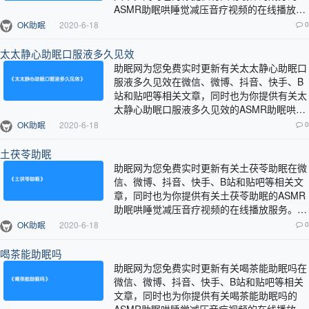
ASMR助眠哄睡觉减压音疗视频的在线播放服
务。…
OK助眠
2020-6-18
0
太太静心助眠口服液多久见效
助眠网为您免费实时更新有关太太静心助眠口
服液多久见效在微信、微博、抖音、快手、B
站和贴吧等相关文章，同时也为你提供有关太
太静心助眠口服液多久见效的ASMR助眠哄睡
觉减压音疗视频的在线播放服务。…
OK助眠
2020-6-18
0
土茯苓助眠
助眠网为您免费实时更新有关土茯苓助眠在微
信、微博、抖音、快手、B站和贴吧等相关文
章，同时也为你提供有关土茯苓助眠的ASMR
助眠哄睡觉减压音疗视频的在线播放服务。…
OK助眠
2020-6-18
0
喝茶能助眠吗
助眠网为您免费实时更新有关喝茶能助眠吗在
微信、微博、抖音、快手、B站和贴吧等相关
文章，同时也为你提供有关喝茶能助眠吗的