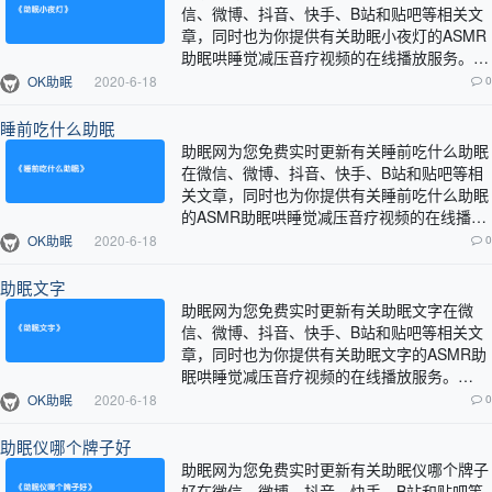
信、微博、抖音、快手、B站和贴吧等相关文
章，同时也为你提供有关助眠小夜灯的ASMR
助眠哄睡觉减压音疗视频的在线播放服务。…
OK助眠
2020-6-18
0
睡前吃什么助眠
助眠网为您免费实时更新有关睡前吃什么助眠
在微信、微博、抖音、快手、B站和贴吧等相
关文章，同时也为你提供有关睡前吃什么助眠
的ASMR助眠哄睡觉减压音疗视频的在线播放
服务。…
OK助眠
2020-6-18
0
助眠文字
助眠网为您免费实时更新有关助眠文字在微
信、微博、抖音、快手、B站和贴吧等相关文
章，同时也为你提供有关助眠文字的ASMR助
眠哄睡觉减压音疗视频的在线播放服务。…
OK助眠
2020-6-18
0
助眠仪哪个牌子好
助眠网为您免费实时更新有关助眠仪哪个牌子
好在微信、微博、抖音、快手、B站和贴吧等