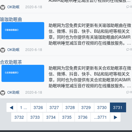
ASMR助眠哄睡觉减压音疗视频的在线播放服
务。…
OK助眠
2020-6-18
0
瑜珈助眠曲
助眠网为您免费实时更新有关瑜珈助眠曲在微
信、微博、抖音、快手、B站和贴吧等相关文
章，同时也为你提供有关瑜珈助眠曲的ASMR
助眠哄睡觉减压音疗视频的在线播放服务。…
OK助眠
2020-6-18
0
合欢助眠茶
助眠网为您免费实时更新有关合欢助眠茶在微
信、微博、抖音、快手、B站和贴吧等相关文
章，同时也为你提供有关合欢助眠茶的ASMR
助眠哄睡觉减压音疗视频的在线播放服务。…
OK助眠
2020-6-18
0
◀
1 ...
3726
3727
3728
3729
3730
3731
3732
3733
3734
3735
3736
...3771
▶