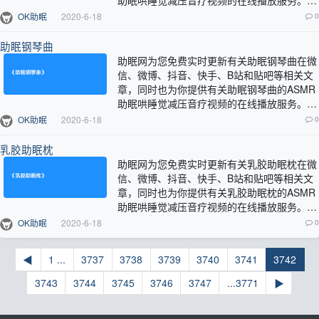
助眠哄睡觉减压音疗视频的在线播放服务。…
OK助眠
2020-6-18
0
助眠钢琴曲
助眠网为您免费实时更新有关助眠钢琴曲在微
信、微博、抖音、快手、B站和贴吧等相关文
章，同时也为你提供有关助眠钢琴曲的ASMR
助眠哄睡觉减压音疗视频的在线播放服务。…
OK助眠
2020-6-18
0
乳胶助眠枕
助眠网为您免费实时更新有关乳胶助眠枕在微
信、微博、抖音、快手、B站和贴吧等相关文
章，同时也为你提供有关乳胶助眠枕的ASMR
助眠哄睡觉减压音疗视频的在线播放服务。…
OK助眠
2020-6-18
0
◀
1 ...
3737
3738
3739
3740
3741
3742
3743
3744
3745
3746
3747
...3771
▶