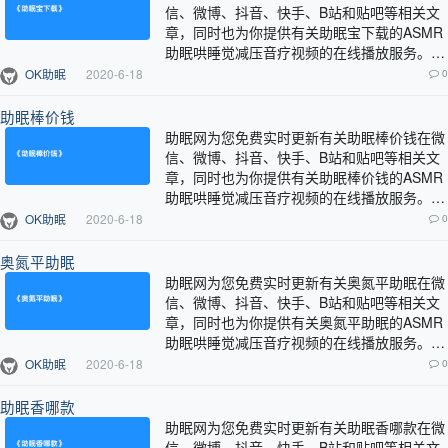
信、微博、抖音、快手、B站和贴吧等相关文
章，同时也为你提供有关助眠宝下载的ASMR
助眠哄睡觉减压音疗视频的在线播放服务。…
OK助眠
2020-6-18
0
助眠棒价钱
助眠网为您免费实时更新有关助眠棒价钱在微
信、微博、抖音、快手、B站和贴吧等相关文
章，同时也为你提供有关助眠棒价钱的ASMR
助眠哄睡觉减压音疗视频的在线播放服务。…
OK助眠
2020-6-18
0
奥氮平助眠
助眠网为您免费实时更新有关奥氮平助眠在微
信、微博、抖音、快手、B站和贴吧等相关文
章，同时也为你提供有关奥氮平助眠的ASMR
助眠哄睡觉减压音疗视频的在线播放服务。…
OK助眠
2020-6-18
0
助眠香哪款
助眠网为您免费实时更新有关助眠香哪款在微
信、微博、抖音、快手、B站和贴吧等相关文