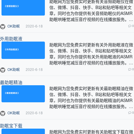
助眠网为您免费实时更新有关音频助眠仪在微
信、微博、抖音、快手、B站和贴吧等相关文
章，同时也为你提供有关音频助眠仪的ASMR
助眠哄睡觉减压音疗视频的在线播放服务。…
OK助眠
2020-6-18
0
外用助眠液
助眠网为您免费实时更新有关外用助眠液在微
信、微博、抖音、快手、B站和贴吧等相关文
章，同时也为你提供有关外用助眠液的ASMR
助眠哄睡觉减压音疗视频的在线播放服务。…
OK助眠
2020-6-18
0
最助眠精油
助眠网为您免费实时更新有关最助眠精油在微
信、微博、抖音、快手、B站和贴吧等相关文
章，同时也为你提供有关最助眠精油的ASMR
助眠哄睡觉减压音疗视频的在线播放服务。…
OK助眠
2020-6-18
0
助眠宝下载
助眠网为您免费实时更新有关助眠宝下载在微