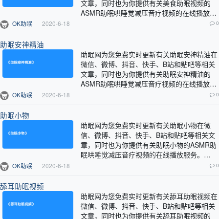
文章，同时也为你提供有关美食助眠视频的
ASMR助眠哄睡觉减压音疗视频的在线播放服
务。…
OK助眠
2020-6-18
0
助眠安神精油
助眠网为您免费实时更新有关助眠安神精油在
微信、微博、抖音、快手、B站和贴吧等相关
文章，同时也为你提供有关助眠安神精油的
ASMR助眠哄睡觉减压音疗视频的在线播放服
务。…
OK助眠
2020-6-18
0
助眠小物
助眠网为您免费实时更新有关助眠小物在微
信、微博、抖音、快手、B站和贴吧等相关文
章，同时也为你提供有关助眠小物的ASMR助
眠哄睡觉减压音疗视频的在线播放服务。…
OK助眠
2020-6-18
0
舔耳助眠视频
助眠网为您免费实时更新有关舔耳助眠视频在
微信、微博、抖音、快手、B站和贴吧等相关
文章，同时也为你提供有关舔耳助眠视频的