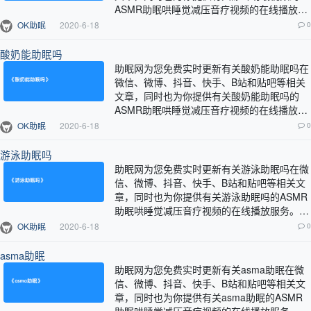
ASMR助眠哄睡觉减压音疗视频的在线播放服
务。…
OK助眠
2020-6-18
0
酸奶能助眠吗
助眠网为您免费实时更新有关酸奶能助眠吗在
微信、微博、抖音、快手、B站和贴吧等相关
文章，同时也为你提供有关酸奶能助眠吗的
ASMR助眠哄睡觉减压音疗视频的在线播放服
务。…
OK助眠
2020-6-18
0
游泳助眠吗
助眠网为您免费实时更新有关游泳助眠吗在微
信、微博、抖音、快手、B站和贴吧等相关文
章，同时也为你提供有关游泳助眠吗的ASMR
助眠哄睡觉减压音疗视频的在线播放服务。…
OK助眠
2020-6-18
0
asma助眠
助眠网为您免费实时更新有关asma助眠在微
信、微博、抖音、快手、B站和贴吧等相关文
章，同时也为你提供有关asma助眠的ASMR