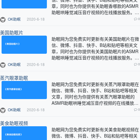
章，同时也为你提供有关助眠香哪款的ASMR
助眠哄睡觉减压音疗视频的在线播放服务。…
OK助眠
2020-6-18
0
美国助眠片
助眠网为您免费实时更新有关美国助眠片在微
信、微博、抖音、快手、B站和贴吧等相关文
章，同时也为你提供有关美国助眠片的ASMR
助眠哄睡觉减压音疗视频的在线播放服务。…
OK助眠
2020-6-18
0
蒸汽眼罩助眠
助眠网为您免费实时更新有关蒸汽眼罩助眠在
微信、微博、抖音、快手、B站和贴吧等相关
文章，同时也为你提供有关蒸汽眼罩助眠的
ASMR助眠哄睡觉减压音疗视频的在线播放服
务。…
OK助眠
2020-6-18
0
美食助眠视频
助眠网为您免费实时更新有关美食助眠视频在
微信、微博、抖音、快手、B站和贴吧等相关