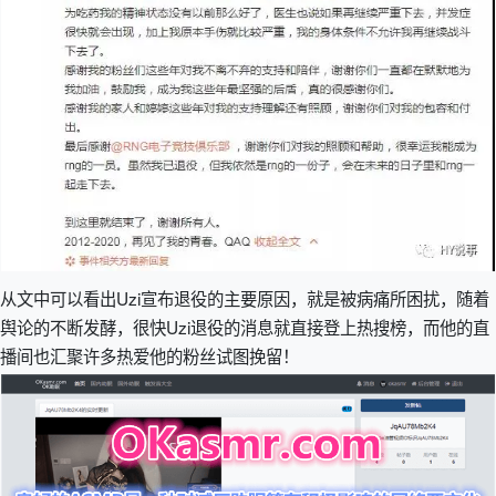
从文中可以看出Uzi宣布退役的主要原因，就是被病痛所困扰，随着
舆论的不断发酵，很快Uzi退役的消息就直接登上热搜榜，而他的直
播间也汇聚许多热爱他的粉丝试图挽留！