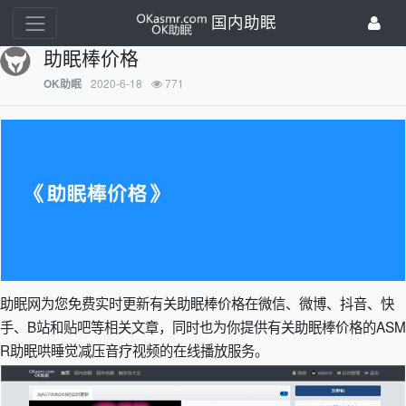
国内助眠
助眠棒价格
2020-6-18
771
OK助眠
助眠网为您免费实时更新有关助眠棒价格在微信、微博、抖音、快
手、B站和贴吧等相关文章，同时也为你提供有关助眠棒价格的ASM
R助眠哄睡觉减压音疗视频的在线播放服务。