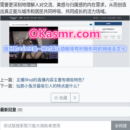
需要更深刻地理解人对交流、美感与归属感的内在需求，从而创造
出真正能与城市和居民共同呼吸、共同成长的活力场域。
上一篇：
主播Shuji的直播内容主要有哪些特色？
下一篇：
仙那小兔牙最吸引人的特点是什么？
收藏
0
最新回复
(
0
)